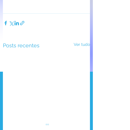
Ver tudo
Posts recentes