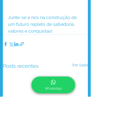
Junte-se a nós na construção de 
um futuro repleto de sabedoria, 
valores e conquistas! 
Ver tudo
Posts recentes
WhatsApp