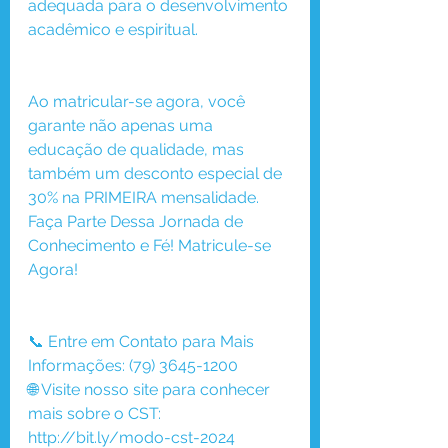
adequada para o desenvolvimento 
acadêmico e espiritual.
Ao matricular-se agora, você 
garante não apenas uma 
educação de qualidade, mas 
também um desconto especial de 
30% na PRIMEIRA mensalidade. 
Faça Parte Dessa Jornada de 
Conhecimento e Fé! Matricule-se 
Agora!
📞 Entre em Contato para Mais 
Informações: (79) 3645-1200
🌐 Visite nosso site para conhecer 
mais sobre o CST: 
http://bit.ly/modo-cst-2024