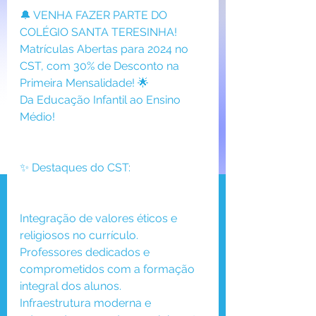
🔔 VENHA FAZER PARTE DO 
COLÉGIO SANTA TERESINHA! 
Matrículas Abertas para 2024 no 
CST, com 30% de Desconto na 
Primeira Mensalidade! 🌟
Da Educação Infantil ao Ensino 
Médio!
✨ Destaques do CST:
Integração de valores éticos e 
religiosos no currículo.
Professores dedicados e 
comprometidos com a formação 
integral dos alunos.
Infraestrutura moderna e 