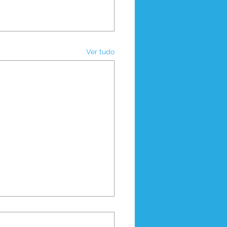
Ver tudo