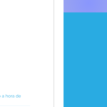
 a hora de 