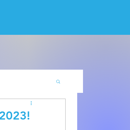
 2023!