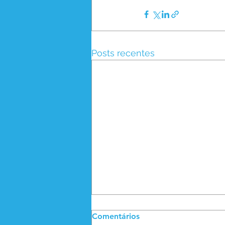
Posts recentes
Comentários