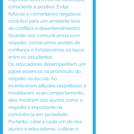
consciente e positiva. Evitar 
fofocas e comentários negativos 
contribui para um ambiente livre 
de conflitos e desentendimentos. 
Quando nos comunicamos com 
respeito, construímos pontes de 
confiança e fortalecemos os laços 
entre os estudantes.
Os educadores desempenham um 
papel essencial na promoção do 
respeito na escola. Ao 
incentivarem atitudes respeitosas e 
modelarem esse comportamento, 
eles mostram aos alunos como o 
respeito é importante na 
convivência em sociedade.
Portanto, cabe a cada um de nós, 
alunos e educadores, cultivar o 