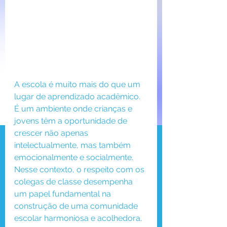
A escola é muito mais do que um 
lugar de aprendizado acadêmico. 
É um ambiente onde crianças e 
jovens têm a oportunidade de 
crescer não apenas 
intelectualmente, mas também 
emocionalmente e socialmente. 
Nesse contexto, o respeito com os 
colegas de classe desempenha 
um papel fundamental na 
construção de uma comunidade 
escolar harmoniosa e acolhedora.