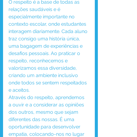
O respeito é a base de todas as 
relações saudáveis e é 
especialmente importante no 
contexto escolar, onde estudantes 
interagem diariamente. Cada aluno 
traz consigo uma história única, 
uma bagagem de experiências e 
desafios pessoais. Ao praticar o 
respeito, reconhecemos e 
valorizamos essa diversidade, 
criando um ambiente inclusivo 
onde todos se sentem respeitados 
e aceitos.
Através do respeito, aprendemos 
a ouvir e a considerar as opiniões 
dos outros, mesmo que sejam 
diferentes das nossas. É uma 
oportunidade para desenvolver 
empatia, colocando-nos no lugar 