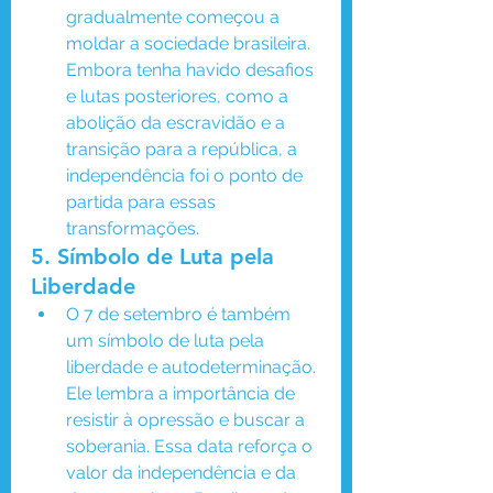
gradualmente começou a 
moldar a sociedade brasileira. 
Embora tenha havido desafios 
e lutas posteriores, como a 
abolição da escravidão e a 
transição para a república, a 
independência foi o ponto de 
partida para essas 
transformações.
5. 
Símbolo de Luta pela 
Liberdade
O 7 de setembro é também 
um símbolo de luta pela 
liberdade e autodeterminação. 
Ele lembra a importância de 
resistir à opressão e buscar a 
soberania. Essa data reforça o 
valor da independência e da 