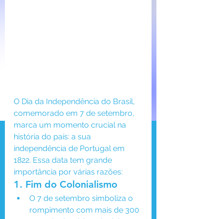
O Dia da Independência do Brasil, 
comemorado em 7 de setembro, 
marca um momento crucial na 
história do país: a sua 
independência de Portugal em 
1822. Essa data tem grande 
importância por várias razões:
1. 
Fim do Colonialismo
O 7 de setembro simboliza o 
rompimento com mais de 300 