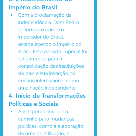
Império do Brasil
Com a proclamação da 
independência, Dom Pedro I 
se tornou o primeiro 
imperador do Brasil, 
estabelecendo o Império do 
Brasil. Este período imperial foi 
fundamental para a 
consolidação das instituições 
do país e sua inserção no 
cenário internacional como 
uma nação independente.
4. 
Início de Transformações 
Políticas e Sociais
A independência abriu 
caminho para mudanças 
políticas, como a elaboração 
de uma constituição, e 