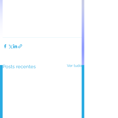
Ver tudo
Posts recentes