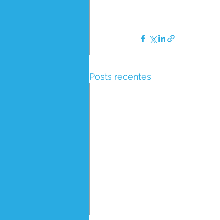
Posts recentes