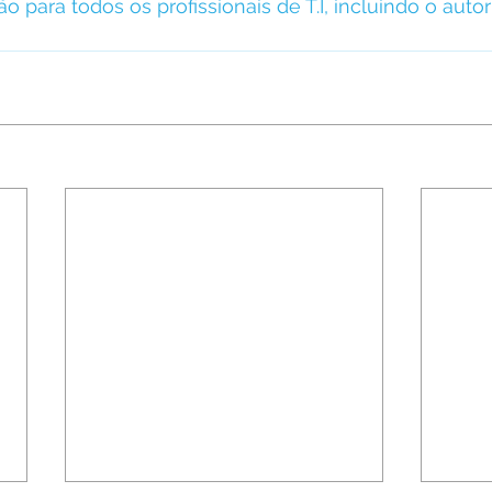
o para todos os profissionais de T.I, incluindo o auto