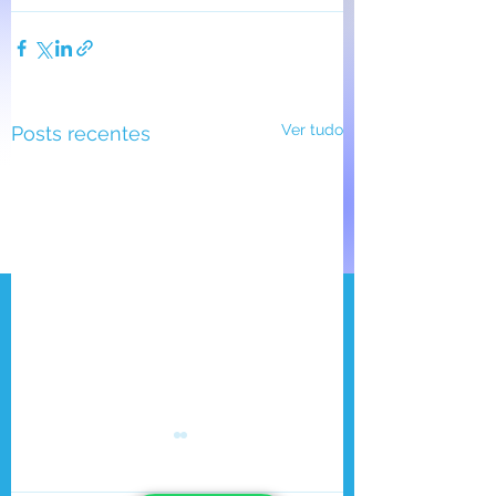
Ver tudo
Posts recentes