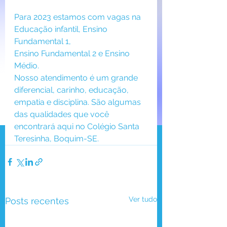
Para 2023 estamos com vagas na 
Educação infantil, Ensino 
Fundamental 1, 
Ensino Fundamental 2 e Ensino 
Médio.
Nosso atendimento é um grande 
diferencial, carinho, educação, 
empatia e disciplina. São algumas 
das qualidades que você 
encontrará aqui no Colégio Santa 
Teresinha, Boquim-SE.
Ver tudo
Posts recentes