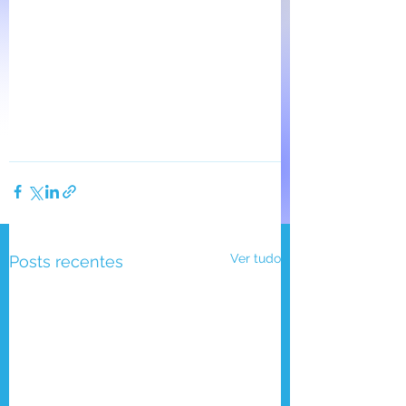
Ver tudo
Posts recentes