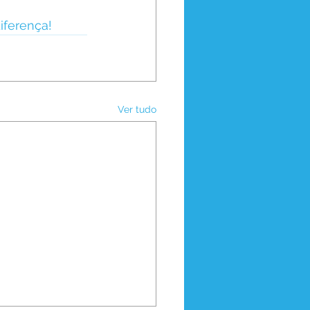
iferença!
Ver tudo