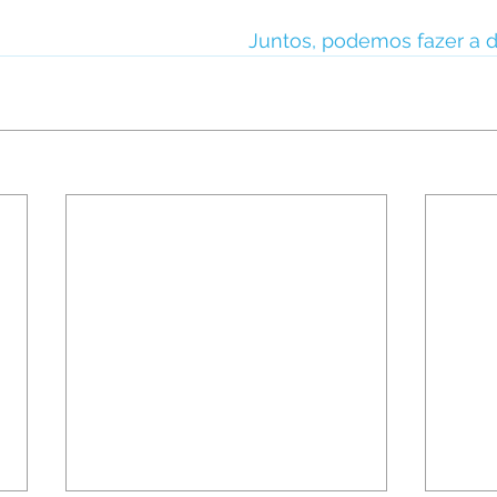
Juntos, podemos fazer a d