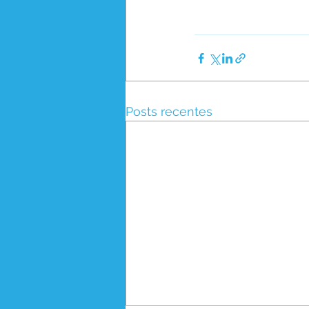
Posts recentes