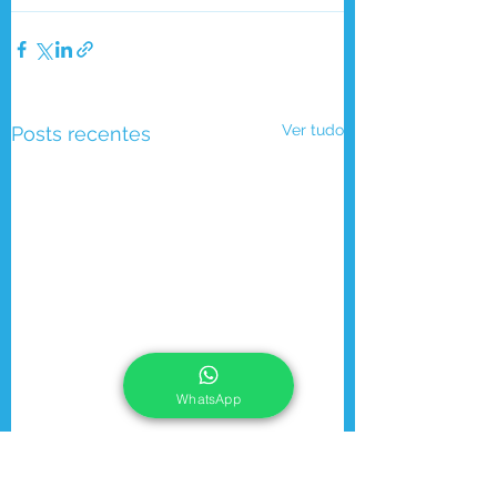
Ver tudo
Posts recentes
WhatsApp