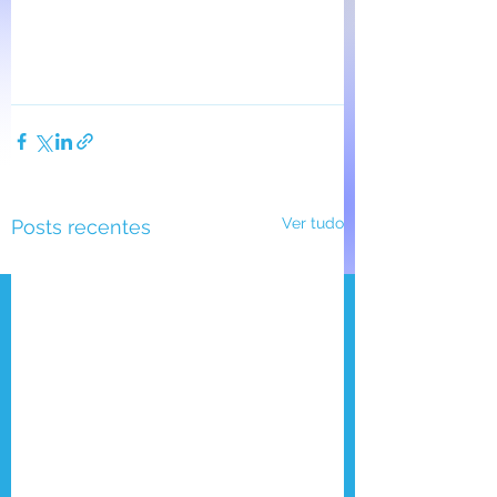
Ver tudo
Posts recentes